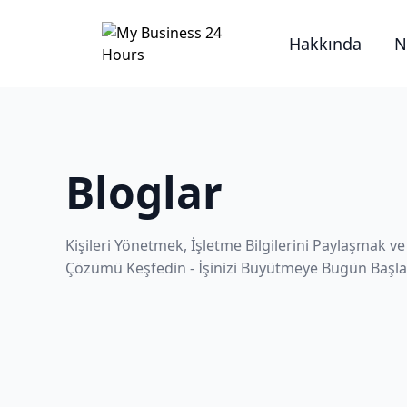
Hakkında
Bloglar
Kişileri Yönetmek, İşletme Bilgilerini Paylaşmak ve
Çözümü Keşfedin - İşinizi Büyütmeye Bugün Başla