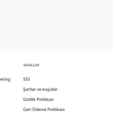
YASALLAR
ering
SSS
Şartlar ve koşullar
Gizlilik Politikası
Geri Ödeme Politikası