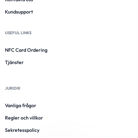
Kundsupport
USEFUL LINKS
NFC Card Ordering
Tjänster
JURIDIK
Vanliga frågor
Regler och villkor
Sekretesspolicy