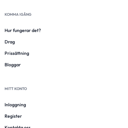
KOMMA IGÅNG
Hur fungerar det?
Drag
Prissättning
Bloggar
MITT KONTO
Inloggning
Register
Kontakta oss