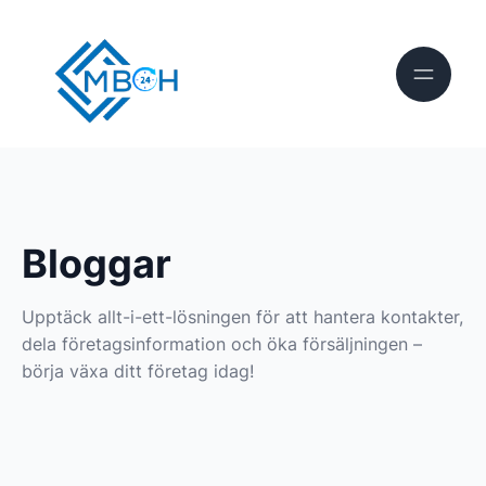
Bloggar
Upptäck allt-i-ett-lösningen för att hantera kontakter,
dela företagsinformation och öka försäljningen –
börja växa ditt företag idag!