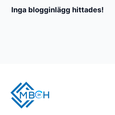
Inga blogginlägg hittades!