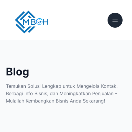
Blog
Temukan Solusi Lengkap untuk Mengelola Kontak,
Berbagi Info Bisnis, dan Meningkatkan Penjualan -
Mulailah Kembangkan Bisnis Anda Sekarang!