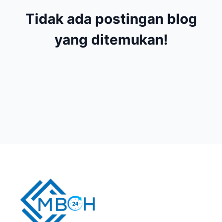
Tidak ada postingan blog
yang ditemukan!