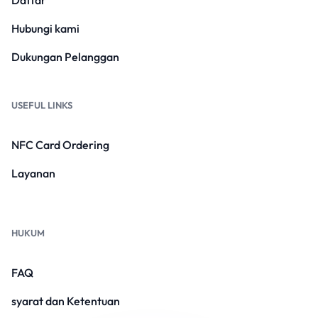
Hubungi kami
Dukungan Pelanggan
USEFUL LINKS
NFC Card Ordering
Layanan
HUKUM
FAQ
syarat dan Ketentuan