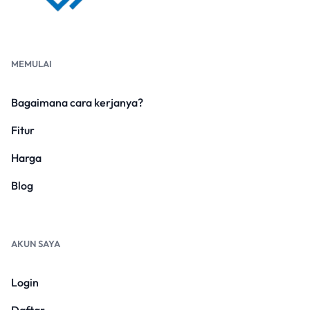
MEMULAI
Bagaimana cara kerjanya?
Fitur
Harga
Blog
AKUN SAYA
Login
Daftar