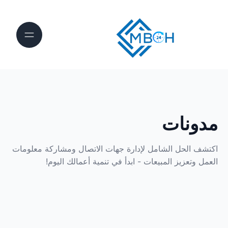
مدونات
اكتشف الحل الشامل لإدارة جهات الاتصال ومشاركة معلومات
العمل وتعزيز المبيعات - ابدأ في تنمية أعمالك اليوم!