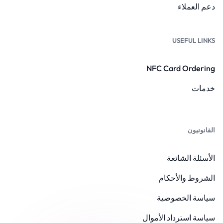
دعم العملاء
USEFUL LINKS
NFC Card Ordering
خدمات
القانونيون
الأسئلة الشائعة
الشروط والأحكام
سياسة الخصوصية
سياسة استرداد الأموال