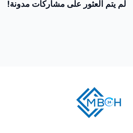
لم يتم العثور على مشاركات مدونة!