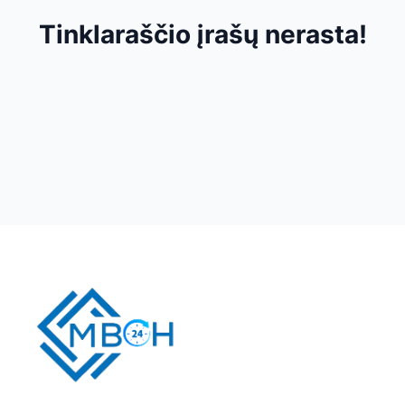
Tinklaraščio įrašų nerasta!