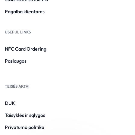
Pagalba klientams
USEFUL LINKS
NFC Card Ordering
Paslaugos
TEISĖS AKTAI
DUK
Taisyklės ir sąlygos
Privatumo politika