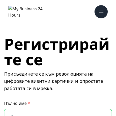
Регистрирай
те се
Присъединете се към революцията на
цифровите визитни картички и опростете
работата си в мрежа.
Пълно име
*