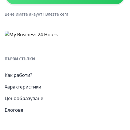
Вече имате акаунт?
Влезте сега
ПЪРВИ СТЪПКИ
Как работи?
Характеристики
Ценообразуване
Блогове