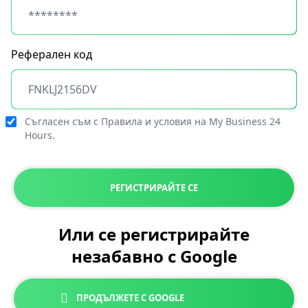
Реферален код
Съгласен съм с
Правила и условия
на My Business 24
Hours.
РЕГИСТРИРАЙТЕ СЕ
Или се регистрирайте
незабавно с Google
ПРОДЪЛЖЕТЕ С GOOGLE