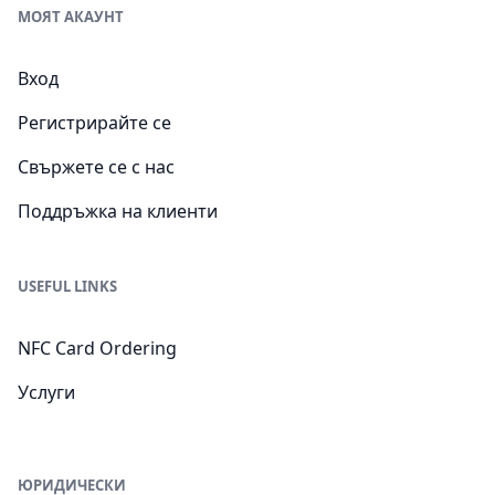
МОЯТ АКАУНТ
Вход
Регистрирайте се
Свържете се с нас
Поддръжка на клиенти
USEFUL LINKS
NFC Card Ordering
Услуги
ЮРИДИЧЕСКИ