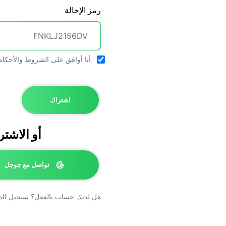
رمز الإحالة
أنا أوافق على
الشروط والأحكام
اشتراك
أو الاشتراك
تواصل مع جوجل
هل لديك حساب بالفعل؟
تسجيل الد