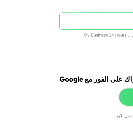
ل My Business 24 Hours.
 على الفور مع Google
خول الآن