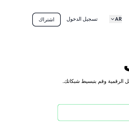
AR
تسجيل الدخول
اشتراك
ل الرقمية وقم بتبسيط شبكاتك.