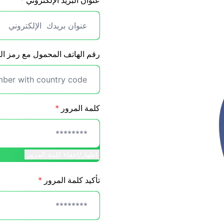
عنوان البريد الإلكتروني
*
رقم الهاتف المحمول مع رمز الب
كلمة المرور
*
إظهار/إخفاء كلمة المرور
تأكيد كلمة المرور
*