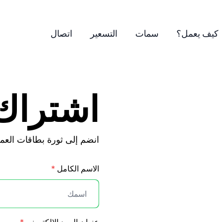
كيف يعمل؟
سمات
التسعير
اتصال
اشتراك
انضم إلى ثورة بطاقات العم
الاسم الكامل
*