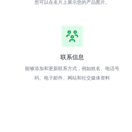
您可以在名片上展示您的产品图片。
联系信息
能够添加和更新联系方式，例如姓名、电话号
码、电子邮件、网站和社交媒体资料