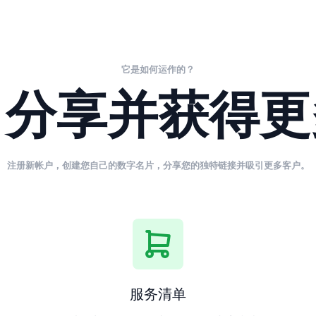
它是如何运作的？
、分享并获得更
注册新帐户，创建您自己的数字名片，分享您的独特链接并吸引更多客户。
服务清单