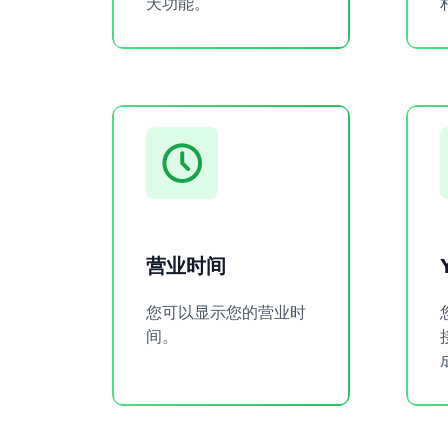
天功能。
营业时间
您可以显示您的营业时
间。