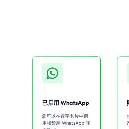
已启用 WhatsApp
您可以在数字名片中启
用和禁用 WhatsApp 聊