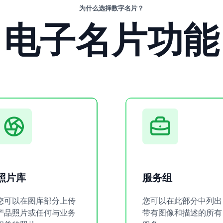
为什么选择数字名片？
电子名片功能
照片库
服务组
您可以在图库部分上传
您可以在此部分中列出
产品照片或任何与业务
带有图像和描述的所有