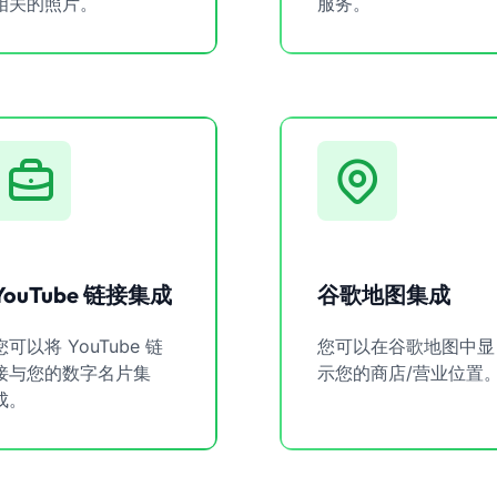
相关的照片。
服务。
YouTube 链接集成
谷歌地图集成
您可以将 YouTube 链
您可以在谷歌地图中显
接与您的数字名片集
示您的商店/营业位置
成。