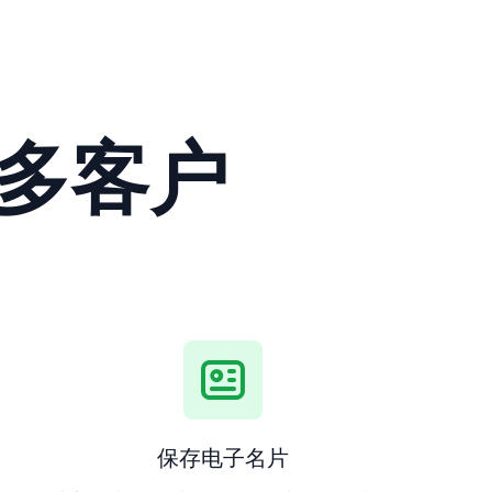
多客户
保存电子名片