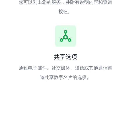
您可以列出您的服务，并附有说明内容和查询
按钮。
共享选项
通过电子邮件、社交媒体、短信或其他通信渠
道共享数字名片的选项。