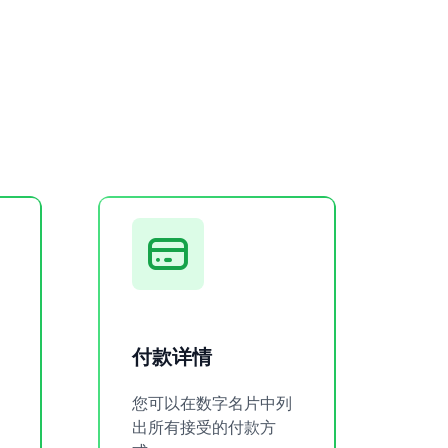
付款详情
您可以在数字名片中列
出所有接受的付款方