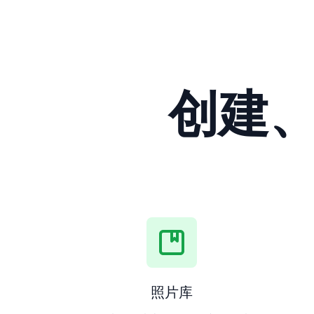
创建
照片库