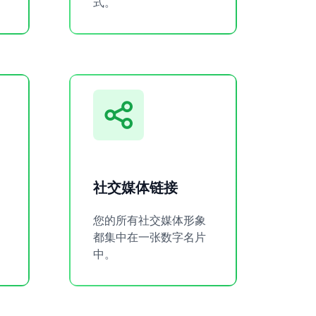
式。
社交媒体链接
您的所有社交媒体形象
。
都集中在一张数字名片
中。