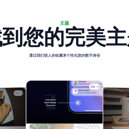
主题
找到您的完美主
通过我们惊人的收藏来个性化您的数字身份