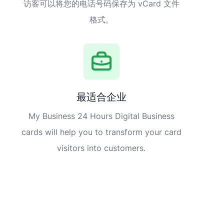
访客可以将您的电话号码保存为 vCard 文件
格式。
最适合企业
My Business 24 Hours Digital Business
cards will help you to transform your card
visitors into customers.