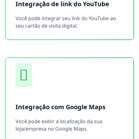
Integração de link do YouTube
Você pode integrar seu link do YouTube ao
seu cartão de visita digital.
Integração com Google Maps
Você pode exibir a localização da sua
loja/empresa no Google Maps.