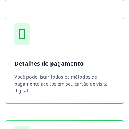
Detalhes de pagamento
Você pode listar todos os métodos de
pagamento aceitos em seu cartão de visita
digital.