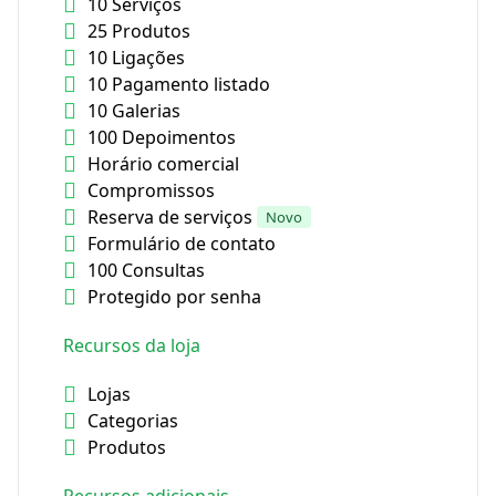
10 Serviços
25 Produtos
10 Ligações
10 Pagamento listado
10 Galerias
100 Depoimentos
Horário comercial
Compromissos
Reserva de serviços
Novo
Formulário de contato
100 Consultas
Protegido por senha
Recursos da loja
Lojas
Categorias
Produtos