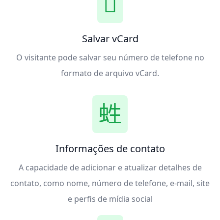
Salvar vCard
O visitante pode salvar seu número de telefone no
formato de arquivo vCard.
Informações de contato
A capacidade de adicionar e atualizar detalhes de
contato, como nome, número de telefone, e-mail, site
e perfis de mídia social