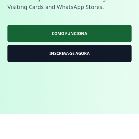
Visiting Cards and WhatsApp Stores.
COMO FUNCIONA
INSCREVA-SE AGORA