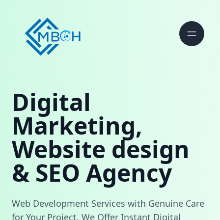
Digital
Marketing,
Website design
& SEO Agency
Web Development Services with Genuine Care
for Your Project. We Offer Instant Digital