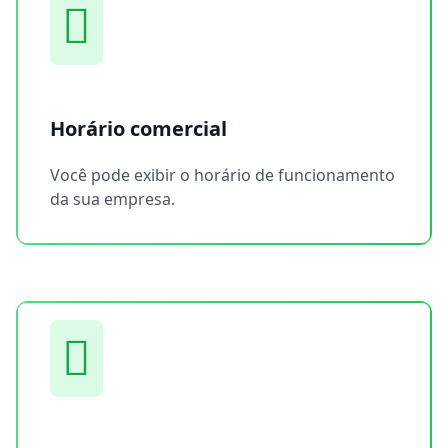
Horário comercial
Você pode exibir o horário de funcionamento
da sua empresa.