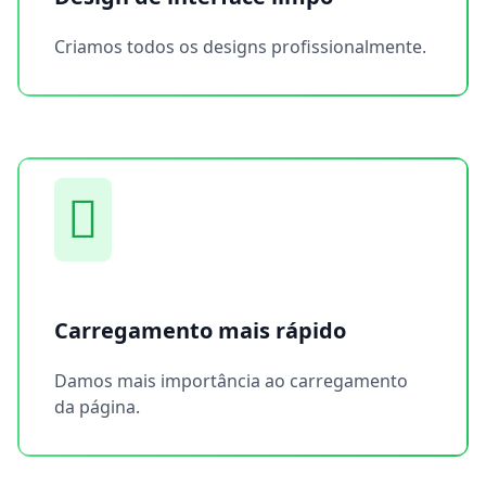
Criamos todos os designs profissionalmente.
Carregamento mais rápido
Damos mais importância ao carregamento
da página.