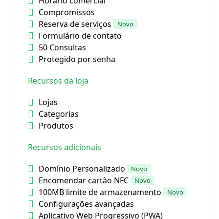
Horário comercial
Compromissos
Reserva de serviços
Novo
Formulário de contato
50 Consultas
Protegido por senha
Recursos da loja
Lojas
Categorias
Produtos
Recursos adicionais
Domínio Personalizado
Novo
Encomendar cartão NFC
Novo
100MB limite de armazenamento
Novo
Configurações avançadas
Aplicativo Web Progressivo (PWA)