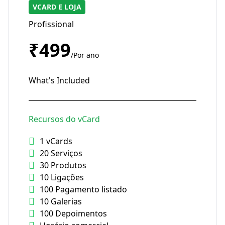
VCARD E LOJA
Profissional
₹499
/Por ano
What's Included
Recursos do vCard
1 vCards
20 Serviços
30 Produtos
10 Ligações
100 Pagamento listado
10 Galerias
100 Depoimentos