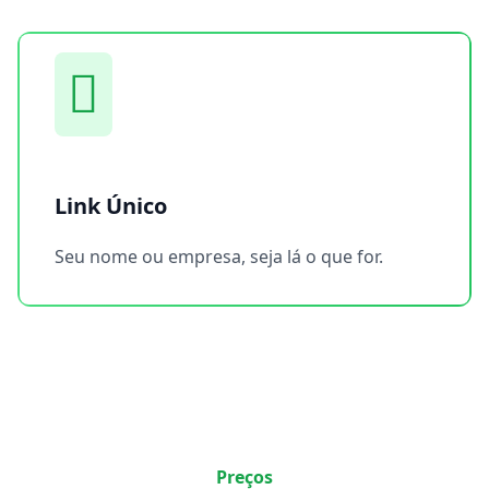
Link Único
Seu nome ou empresa, seja lá o que for.
Preços