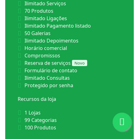
Ilimitado Serviços
70 Produtos
Ilimitado Ligações
Ilimitado Pagamento listado
50 Galerias
Ilimitado Depoimentos
Horário comercial
Compromissos
Reserva de serviços
Novo
Formulário de contato
Ilimitado Consultas
Protegido por senha
Recursos da loja
1 Lojas
99 Categorias
100 Produtos