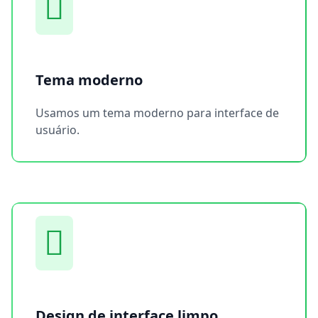
Tema moderno
Usamos um tema moderno para interface de
usuário.
Design de interface limpo