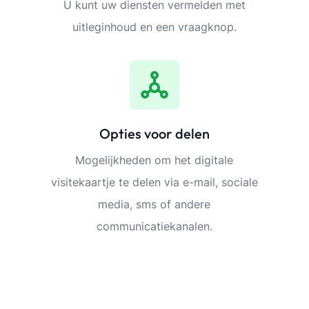
U kunt uw diensten vermelden met
uitleginhoud en een vraagknop.
Opties voor delen
Mogelijkheden om het digitale
visitekaartje te delen via e-mail, sociale
media, sms of andere
communicatiekanalen.