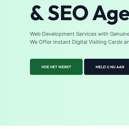
& SEO Ag
Web Development Services with Genuine 
We Offer Instant Digital Visiting Cards 
HOE HET WERKT
MELD U NU AAN