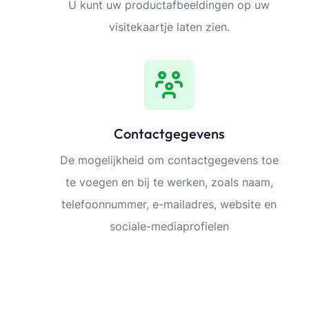
U kunt uw productafbeeldingen op uw
visitekaartje laten zien.
Contactgegevens
De mogelijkheid om contactgegevens toe
te voegen en bij te werken, zoals naam,
telefoonnummer, e-mailadres, website en
sociale-mediaprofielen