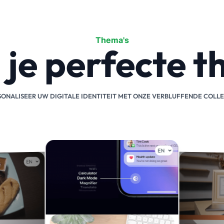
Thema's
 je perfecte 
SONALISEER UW DIGITALE IDENTITEIT MET ONZE VERBLUFFENDE COLLE