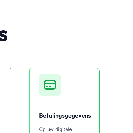
s
Betalingsgegevens
Op uw digitale