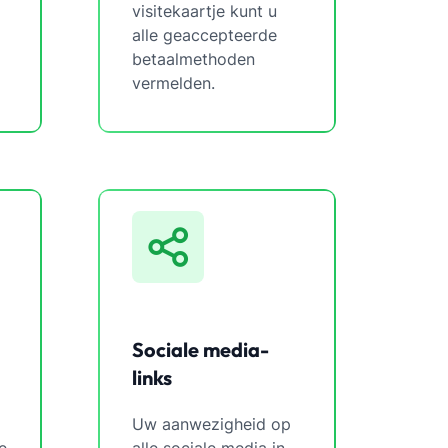
visitekaartje kunt u
alle geaccepteerde
betaalmethoden
vermelden.
Sociale media-
links
Uw aanwezigheid op