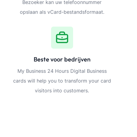
Bezoeker kan uw telefoonnummer
opslaan als vCard-bestandsformaat.
Beste voor bedrijven
My Business 24 Hours Digital Business
cards will help you to transform your card
visitors into customers.