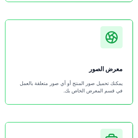
معرض الصور
يمكنك تحميل صور المنتج أو أي صور متعلقة بالعمل
في قسم المعرض الخاص بك.