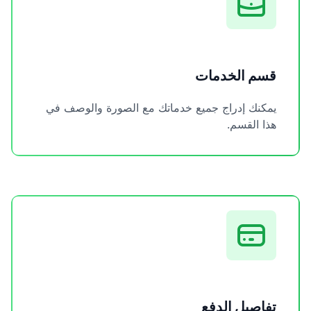
قسم الخدمات
يمكنك إدراج جميع خدماتك مع الصورة والوصف في
هذا القسم.
تفاصيل الدفع