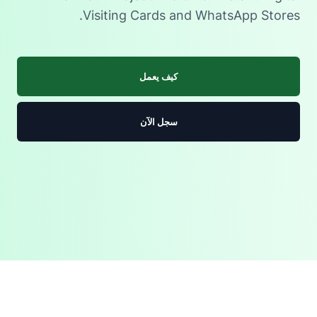
Visiting Cards and WhatsApp Stores.
كيف يعمل
سجل الآن