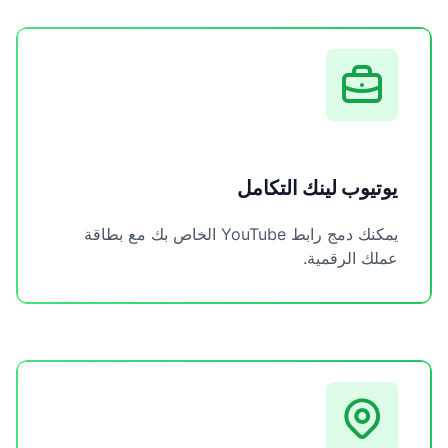
يوتيوب لينك التكامل
يمكنك دمج رابط YouTube الخاص بك مع بطاقة
عملك الرقمية.