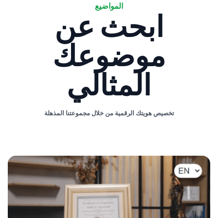
المواضيع
ابحث عن
موضوعك
المثالي
تخصيص هويتك الرقمية من خلال مجموعتنا المذهلة