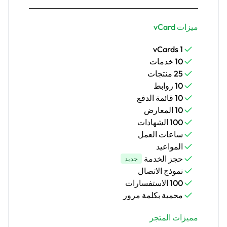
ميزات vCard
1 vCards
10 خدمات
25 منتجات
10 روابط
10 قائمة الدفع
10 المعارض
100 الشهادات
ساعات العمل
المواعيد
حجز الخدمة
جديد
نموذج الاتصال
100 الاستفسارات
محمية بكلمة مرور
مميزات المتجر