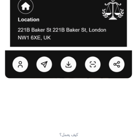
كيف يعمل؟