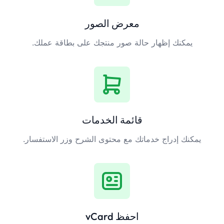
معرض الصور
يمكنك إظهار حالة صور منتجك على بطاقة عملك.
قائمة الخدمات
يمكنك إدراج خدماتك مع محتوى الشرح وزر الاستفسار.
احفظ vCard