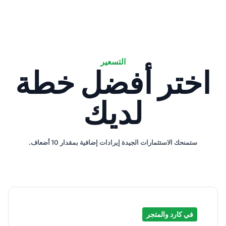
التسعير
اختر أفضل خطة
لديك
ستمنحك الاستثمارات الجيدة إيرادات إضافية بمقدار 10 أضعاف.
في كارد والمتجر