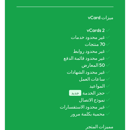
ميزات vCard
2 vCards
غير محدود خدمات
70 منتجات
غير محدود روابط
غير محدود قائمة الدفع
50 المعارض
غير محدود الشهادات
ساعات العمل
المواعيد
حجز الخدمة
جديد
نموذج الاتصال
غير محدود الاستفسارات
محمية بكلمة مرور
مميزات المتجر