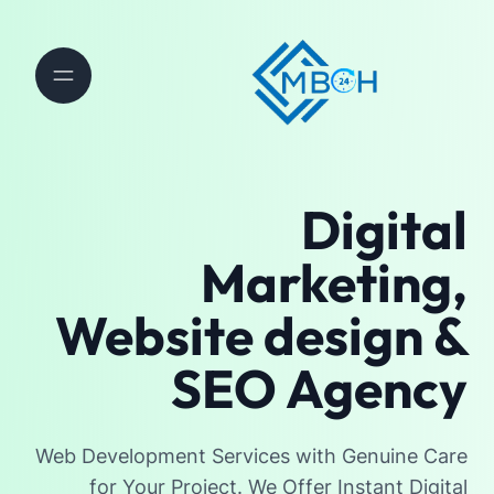
Digital
Marketing,
Website design &
SEO Agency
Web Development Services with Genuine Care
for Your Project. We Offer Instant Digital