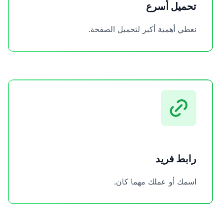
تحميل أسرع
نعطي أهمية أكبر لتحميل الصفحة.
رابط فريد
اسمك أو عملك مهما كان.