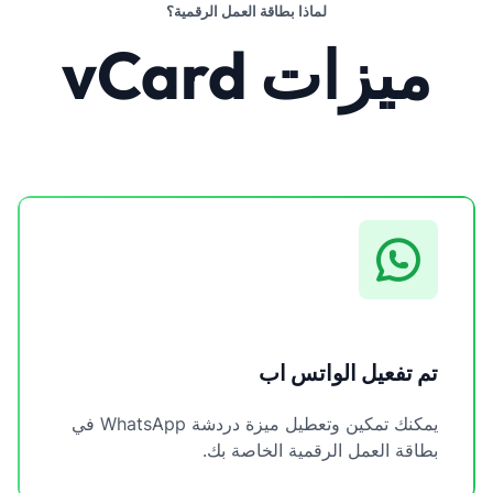
لماذا بطاقة العمل الرقمية؟
ميزات vCard
تم تفعيل الواتس اب
يمكنك تمكين وتعطيل ميزة دردشة WhatsApp في
بطاقة العمل الرقمية الخاصة بك.