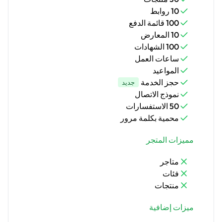
10 روابط
100 قائمة الدفع
10 المعارض
100 الشهادات
ساعات العمل
المواعيد
حجز الخدمة
جديد
نموذج الاتصال
50 الاستفسارات
محمية بكلمة مرور
مميزات المتجر
متاجر
فئات
منتجات
ميزات إضافية