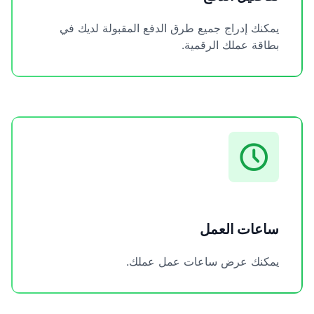
يمكنك إدراج جميع طرق الدفع المقبولة لديك في
بطاقة عملك الرقمية.
ساعات العمل
يمكنك عرض ساعات عمل عملك.