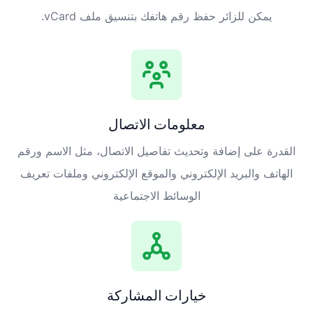
يمكن للزائر حفظ رقم هاتفك بتنسيق ملف vCard.
معلومات الاتصال
القدرة على إضافة وتحديث تفاصيل الاتصال، مثل الاسم ورقم
الهاتف والبريد الإلكتروني والموقع الإلكتروني وملفات تعريف
الوسائط الاجتماعية
خيارات المشاركة