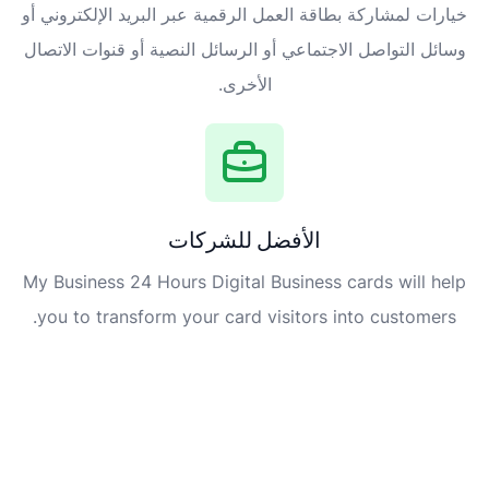
خيارات لمشاركة بطاقة العمل الرقمية عبر البريد الإلكتروني أو
وسائل التواصل الاجتماعي أو الرسائل النصية أو قنوات الاتصال
الأخرى.
الأفضل للشركات
My Business 24 Hours Digital Business cards will help
you to transform your card visitors into customers.