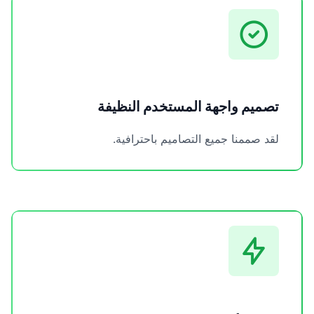
تصميم واجهة المستخدم النظيفة
لقد صممنا جميع التصاميم باحترافية.