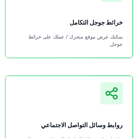
خرائط جوجل التكامل
يمكنك عرض موقع متجرك / عملك على خرائط
جوجل.
روابط وسائل التواصل الاجتماعي