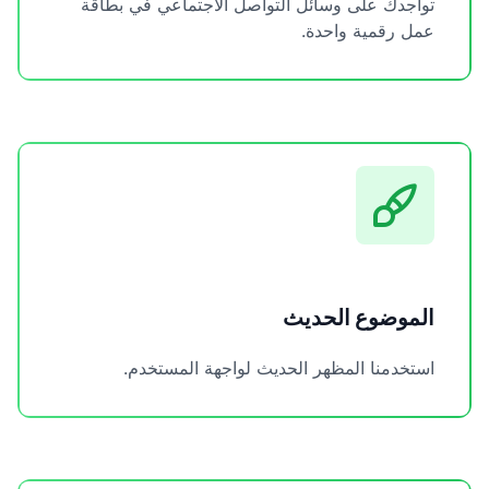
تواجدك على وسائل التواصل الاجتماعي في بطاقة
عمل رقمية واحدة.
الموضوع الحديث
استخدمنا المظهر الحديث لواجهة المستخدم.